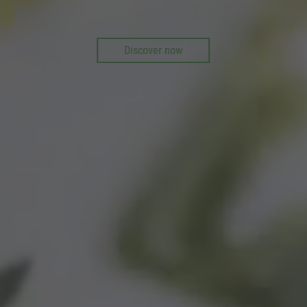
Discover now