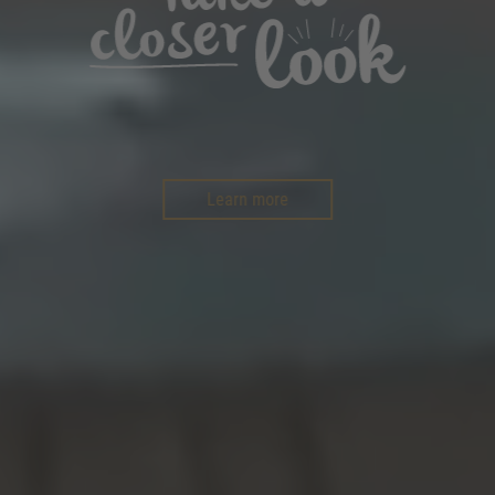
Learn more