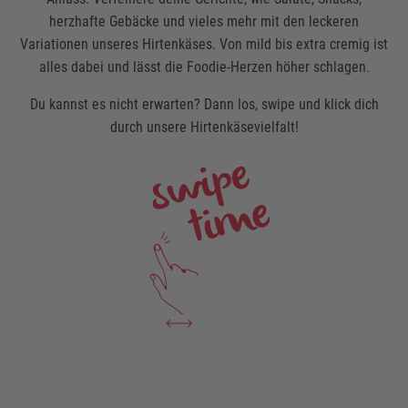
herzhafte Gebäcke und vieles mehr mit den leckeren
Variationen unseres Hirtenkäses. Von mild bis extra cremig ist
alles dabei und lässt die Foodie-Herzen höher schlagen.
Du kannst es nicht erwarten? Dann los, swipe und klick dich
durch unsere Hirtenkäsevielfalt!