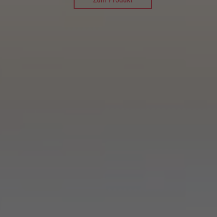
Zum Produkt