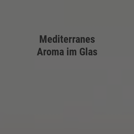
Mediterranes
Aroma im Glas