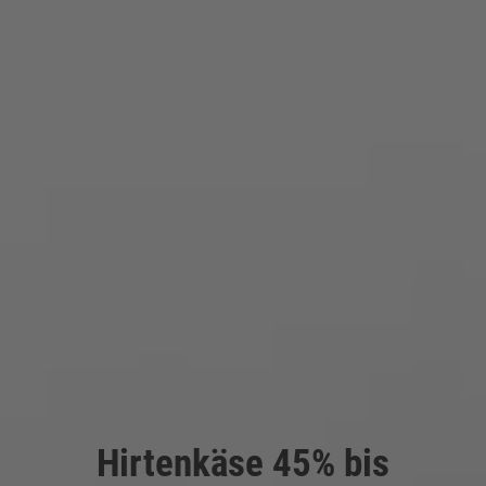
Hirtenkäse 45% bis