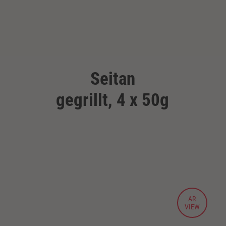
Seitan
gegrillt, 4 x 50g