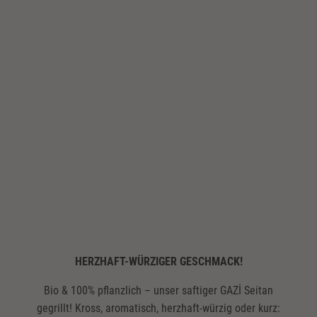
HERZHAFT-WÜRZIGER GESCHMACK!
Bio & 100% pflanzlich – unser saftiger GAZİ Seitan
gegrillt! Kross, aromatisch, herzhaft-würzig oder kurz: