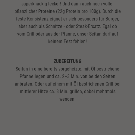
superknackig lecker! Und dann auch noch voller
pflanzlicher Proteine (22g Protein pro 100g). Durch die
feste Konsistenz eignet er sich besonders für Burger,
aber auch als Schnitzel- oder Steak-Ersatz. Egal ob
vom Grill oder aus der Pfanne, unser Seitan darf auf
keinem Fest fehlen!
ZUBEREITUNG
Seitan in eine bereits vorgeheizte, mit Öl bestrichene
Pfanne legen und ca. 2–3 Min. von beiden Seiten
anbraten. Oder auf einem mit Öl bestrichenen Grill bei
mittlerer Hitze ca. 8 Min. grillen, dabei mehrmals
wenden.