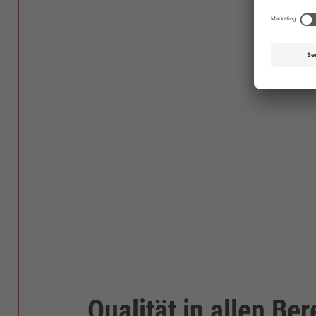
Qualität in allen Be