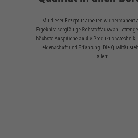
Mit dieser Rezeptur arbeiten wir permanent
Ergebnis: sorgfältige Rohstoffauswahl, strenge
höchste Ansprüche an die Produktionstechnik, g
Leidenschaft und Erfahrung. Die Qualität steh
allem.