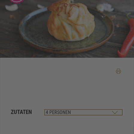
ZUTATEN