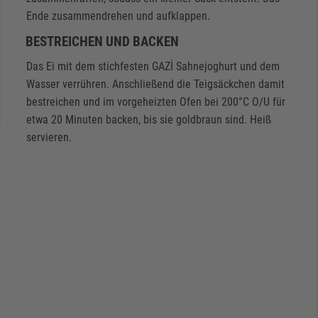
Ende zusammendrehen und aufklappen.
BESTREICHEN UND BACKEN
Das Ei mit dem stichfesten GAZİ Sahnejoghurt und dem
Wasser verrühren. Anschließend die Teigsäckchen damit
bestreichen und im vorgeheizten Ofen bei 200°C O/U für
etwa 20 Minuten backen, bis sie goldbraun sind. Heiß
servieren.