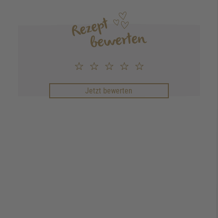
Jetzt bewerten