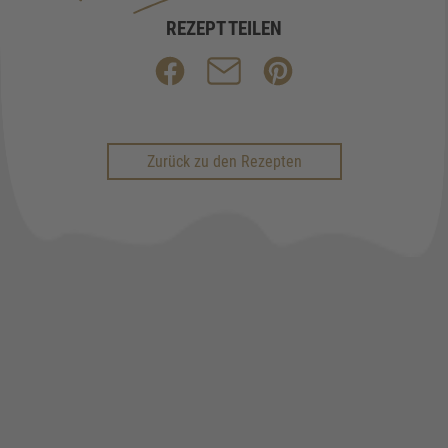
REZEPT TEILEN
Zurück zu den Rezepten