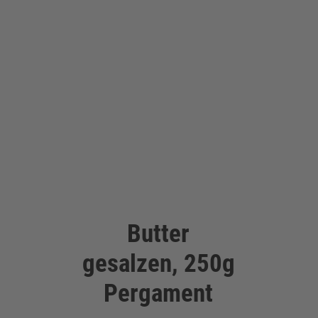
Butter
gesalzen, 250g
Pergament