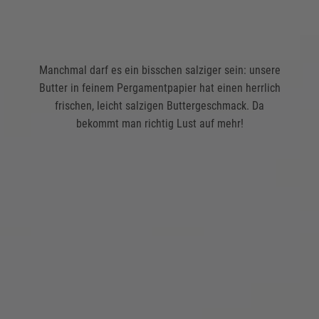
Manchmal darf es ein bisschen salziger sein: unsere
Butter in feinem Pergamentpapier hat einen herrlich
frischen, leicht salzigen Buttergeschmack. Da
bekommt man richtig Lust auf mehr!