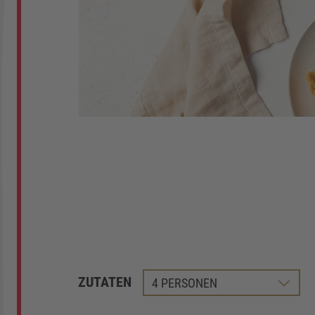
ZUTATEN