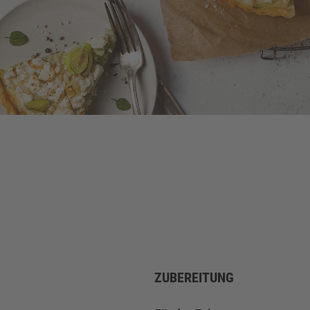
ZUBEREITUNG