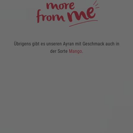
Übrigens gibt es unseren Ayran mit Geschmack auch in
der Sorte
Mango
.