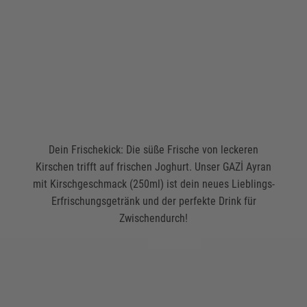
Dein Frischekick: Die süße Frische von leckeren
Kirschen trifft auf frischen Joghurt. Unser GAZİ Ayran
mit Kirschgeschmack (250ml) ist dein neues Lieblings-
Erfrischungsgetränk und der perfekte Drink für
Zwischendurch!