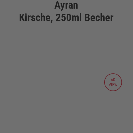
Ayran
Kirsche, 250ml Becher