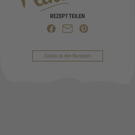
REZEPT TEILEN
Zurück zu den Rezepten