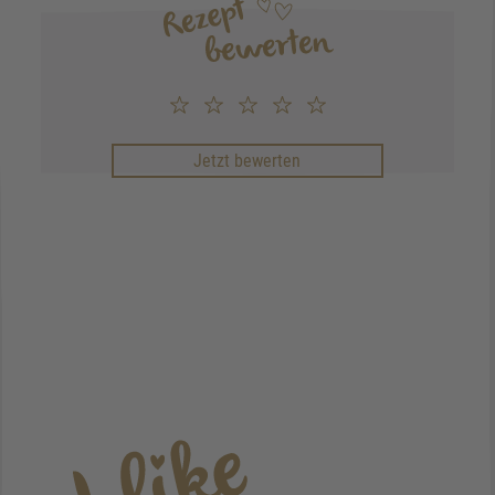
Jetzt bewerten