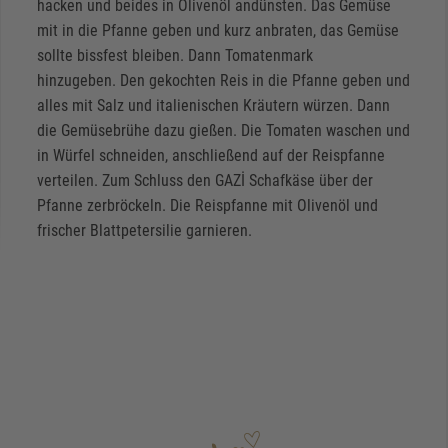
hacken und beides in Olivenöl andünsten. Das Gemüse
mit in die Pfanne geben und kurz anbraten, das Gemüse
sollte bissfest bleiben. Dann Tomatenmark
hinzugeben. Den gekochten Reis in die Pfanne geben und
alles mit Salz und italienischen Kräutern würzen. Dann
die Gemüsebrühe dazu gießen. Die Tomaten waschen und
in Würfel schneiden, anschließend auf der Reispfanne
verteilen. Zum Schluss den GAZİ Schafkäse über der
Pfanne zerbröckeln. Die Reispfanne mit Olivenöl und
frischer Blattpetersilie garnieren.