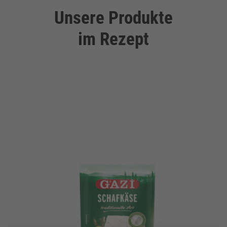
Unsere Produkte
im Rezept