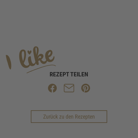
REZEPT TEILEN
Zurück zu den Rezepten