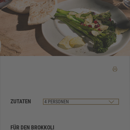
ZUTATEN
FÜR DEN BROKKOLI