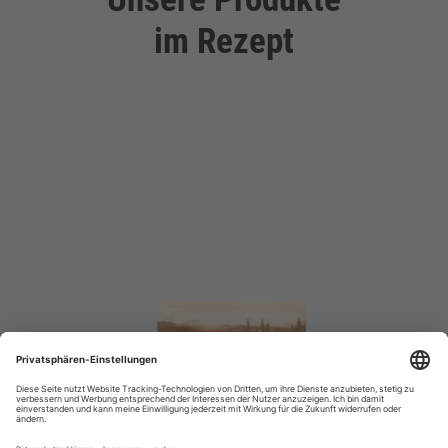
im Rezept