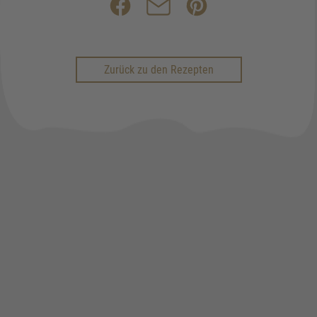
Zurück zu den Rezepten