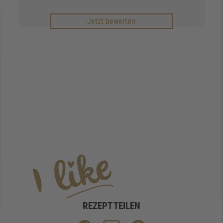
Jetzt bewerten
REZEPT TEILEN