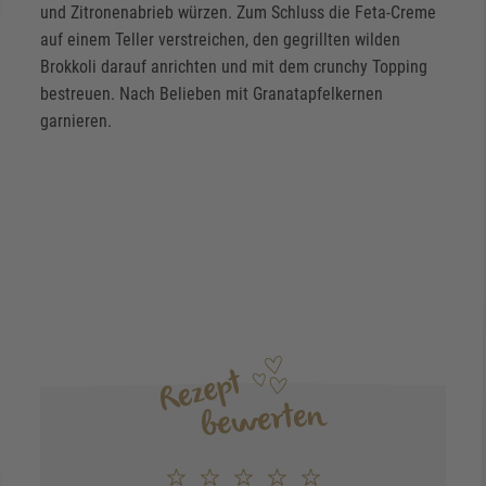
und Zitronenabrieb würzen. Zum Schluss die Feta-Creme
auf einem Teller verstreichen, den gegrillten wilden
Brokkoli darauf anrichten und mit dem crunchy Topping
bestreuen. Nach Belieben mit Granatapfelkernen
garnieren.