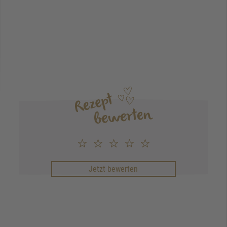
Jetzt bewerten