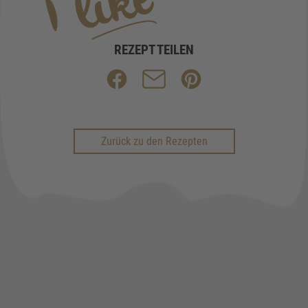
REZEPT TEILEN
Zurück zu den Rezepten