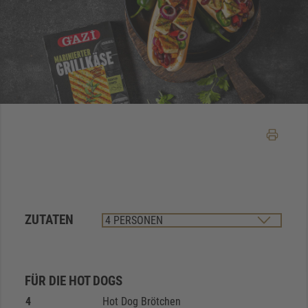
ZUTATEN
FÜR DIE HOT DOGS
4
Hot Dog Brötchen