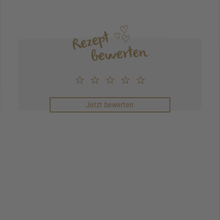
Jetzt bewerten