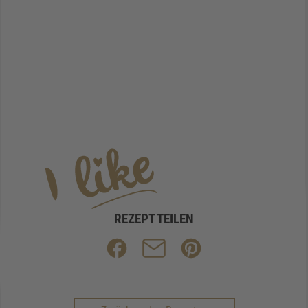
REZEPT TEILEN