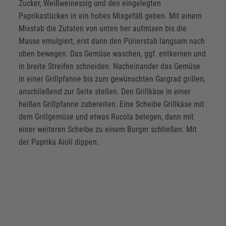
Zucker, Weißweinessig und den eingelegten
Paprikastücken in ein hohes Mixgefäß geben. Mit einem
Mixstab die Zutaten von unten her aufmixen bis die
Masse emulgiert, erst dann den Pürierstab langsam nach
oben bewegen. Das Gemüse waschen, ggf. entkernen und
in breite Streifen schneiden. Nacheinander das Gemüse
in einer Grillpfanne bis zum gewünschten Gargrad grillen,
anschließend zur Seite stellen. Den Grillkäse in einer
heißen Grillpfanne zubereiten. Eine Scheibe Grillkäse mit
dem Grillgemüse und etwas Rucola belegen, dann mit
einer weiteren Scheibe zu einem Burger schließen. Mit
der Paprika Aioli dippen.