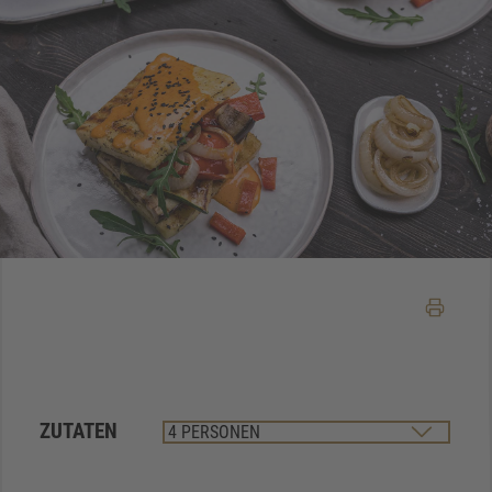
ZUTATEN