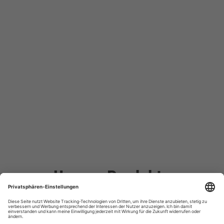
Unsere Produkte
im Rezept