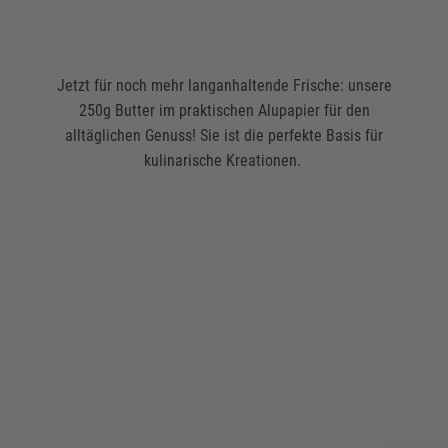
Jetzt für noch mehr langanhaltende Frische: unsere
250g Butter im praktischen Alupapier für den
alltäglichen Genuss! Sie ist die perfekte Basis für
kulinarische Kreationen.