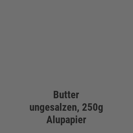
Butter
ungesalzen, 250g
Alupapier