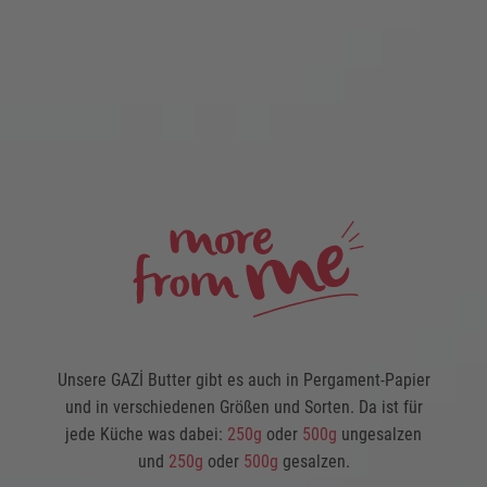
Unsere GAZİ Butter gibt es auch in Pergament-Papier
und in verschiedenen Größen und Sorten. Da ist für
jede Küche was dabei:
250g
oder
500g
ungesalzen
und
250g
oder
500g
gesalzen.