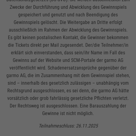
Zwecke der Durchführung und Abwicklung des Gewinnspiels
gespeichert und genutzt und nach Beendigung des
Gewinnspiels gelöscht. Die Weitergabe an Dritte erfolgt
ausschließlich im Rahmen der Abwicklung des Gewinnspiels.
Es gibt keinen postalischen Kontakt, die Gewinner bekommen
die Tickets direkt per Mail zugesendet. Der/die Teilnehmer/in
erklärt sich einverstanden, dass sein/ihr Name im Fall des
Gewinns auf der Website und SCM-Portale der garmo AG
veröffentlicht wird. Schadenersatzansprüche gegenüber der
garmo AG, die im Zusammenhang mit dem Gewinnspiel stehen,
sind – innerhalb des gesetzlich zulässigen – unabhängig vom
Rechtsgrund ausgeschlossen, es sei denn, die garmo AG hätte
vorsätzlich oder grob fahrlässig gesetzliche Pflichten verletzt.
Der Rechtsweg ist ausgeschlossen. Eine Barauszahlung der
Gewinne ist nicht möglich.
Teilnahmeschluss: 26.11.2025