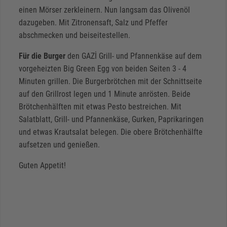
einen Mörser zerkleinern. Nun langsam das Olivenöl
dazugeben. Mit Zitronensaft, Salz und Pfeffer
abschmecken und beiseitestellen.
Für die Burger
den GAZİ Grill- und Pfannenkäse auf dem
vorgeheizten Big Green Egg von beiden Seiten 3 - 4
Minuten grillen. Die Burgerbrötchen mit der Schnittseite
auf den Grillrost legen und 1 Minute anrösten. Beide
Brötchenhälften mit etwas Pesto bestreichen. Mit
Salatblatt, Grill- und Pfannenkäse, Gurken, Paprikaringen
und etwas Krautsalat belegen. Die obere Brötchenhälfte
aufsetzen und genießen.
Guten Appetit!