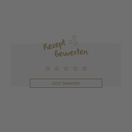
Jetzt bewerten