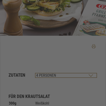
ZUTATEN
FÜR DEN KRAUTSALAT
300
g
Weißkohl