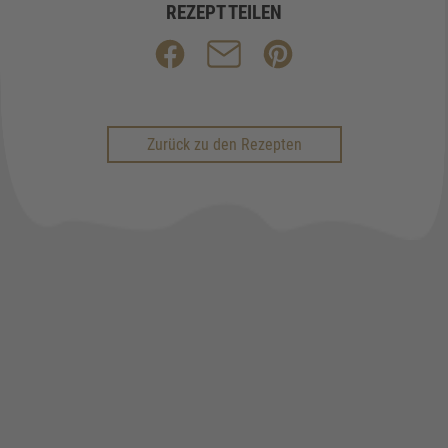
REZEPT TEILEN
Zurück zu den Rezepten