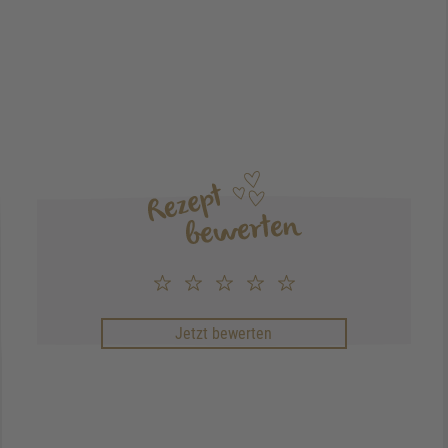
Jetzt bewerten