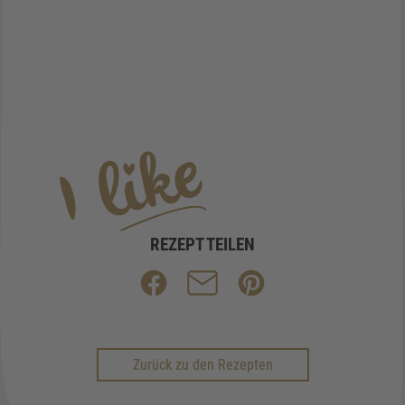
REZEPT TEILEN
Zurück zu den Rezepten