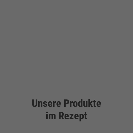
Unsere Produkte
im Rezept