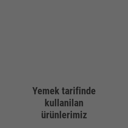
Yemek tarifinde
kullanilan
ürünlerimiz