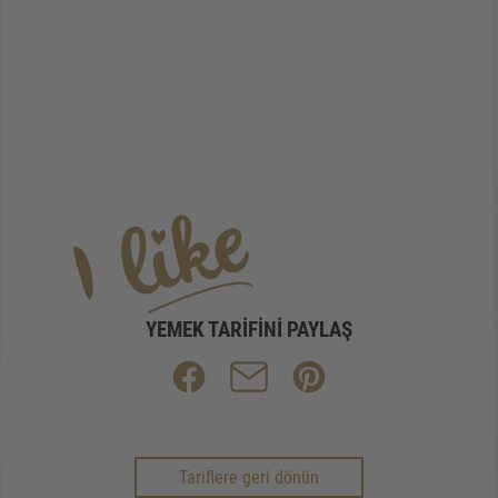
YEMEK TARIFINI PAYLAŞ
Tariflere geri dönün