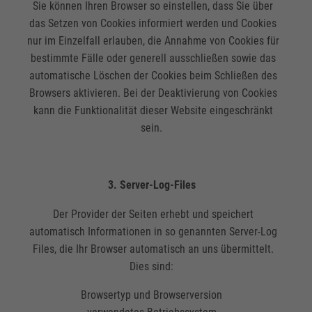
Sie können Ihren Browser so einstellen, dass Sie über
das Setzen von Cookies informiert werden und Cookies
nur im Einzelfall erlauben, die Annahme von Cookies für
bestimmte Fälle oder generell ausschließen sowie das
automatische Löschen der Cookies beim Schließen des
Browsers aktivieren. Bei der Deaktivierung von Cookies
kann die Funktionalität dieser Website eingeschränkt
sein.
3. Server-Log-Files
Der Provider der Seiten erhebt und speichert
automatisch Informationen in so genannten Server-Log
Files, die Ihr Browser automatisch an uns übermittelt.
Dies sind:
Browsertyp und Browserversion