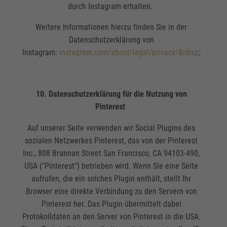
durch Instagram erhalten.
Weitere Informationen hierzu finden Sie in der
Datenschutzerklärung von
Instagram:
instagram.com/about/legal/privacy/&nbsp
;
10. Datenschutzerklärung für die Nutzung von
Pinterest
Auf unserer Seite verwenden wir Social Plugins des
sozialen Netzwerkes Pinterest, das von der Pinterest
Inc., 808 Brannan Street San Francisco, CA 94103-490,
USA ("Pinterest") betrieben wird. Wenn Sie eine Seite
aufrufen, die ein solches Plugin enthält, stellt Ihr
Browser eine direkte Verbindung zu den Servern von
Pinterest her. Das Plugin übermittelt dabei
Protokolldaten an den Server von Pinterest in die USA.