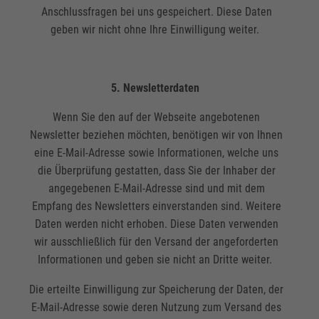
Anschlussfragen bei uns gespeichert. Diese Daten
geben wir nicht ohne Ihre Einwilligung weiter.
5. Newsletterdaten
Wenn Sie den auf der Webseite angebotenen
Newsletter beziehen möchten, benötigen wir von Ihnen
eine E-Mail-Adresse sowie Informationen, welche uns
die Überprüfung gestatten, dass Sie der Inhaber der
angegebenen E-Mail-Adresse sind und mit dem
Empfang des Newsletters einverstanden sind. Weitere
Daten werden nicht erhoben. Diese Daten verwenden
wir ausschließlich für den Versand der angeforderten
Informationen und geben sie nicht an Dritte weiter.
Die erteilte Einwilligung zur Speicherung der Daten, der
E-Mail-Adresse sowie deren Nutzung zum Versand des