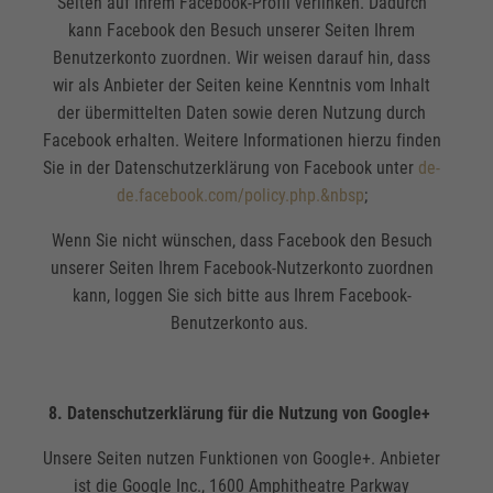
Seiten auf Ihrem Facebook-Profil verlinken. Dadurch
kann Facebook den Besuch unserer Seiten Ihrem
Benutzerkonto zuordnen. Wir weisen darauf hin, dass
wir als Anbieter der Seiten keine Kenntnis vom Inhalt
der übermittelten Daten sowie deren Nutzung durch
Facebook erhalten. Weitere Informationen hierzu finden
Sie in der Datenschutzerklärung von Facebook unter
de-
de.facebook.com/policy.php.&nbsp
;
Wenn Sie nicht wünschen, dass Facebook den Besuch
unserer Seiten Ihrem Facebook-Nutzerkonto zuordnen
kann, loggen Sie sich bitte aus Ihrem Facebook-
Benutzerkonto aus.
8. Datenschutzerklärung für die Nutzung von Google+
Unsere Seiten nutzen Funktionen von Google+. Anbieter
ist die Google Inc., 1600 Amphitheatre Parkway