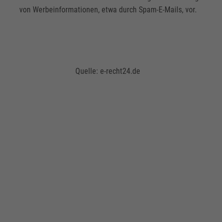
von Werbeinformationen, etwa durch Spam-E-Mails, vor.
Quelle: e-recht24.de