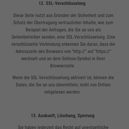
12. SSL-Verschlüsselung
Diese Seite nutzt aus Gründen der Sicherheit und zum
Schutz der Übertragung vertraulicher Inhalte, wie zum
Beispiel der Anfragen, die Sie an uns als
Seitenbetreiber senden, eine SSL-Verschlüsselung. Eine
verschlüsselte Verbindung erkennen Sie daran, dass die
Adresszeile des Browsers von "http://" auf "https://"
wechselt und an dem Schloss-Symbol in Ihrer
Browserzeile.
Wenn die SSL Verschlüsselung aktiviert ist, können die
Daten, die Sie an uns übermitteln, nicht von Dritten
mitgelesen werden.
13. Auskunft, Löschung, Sperrung
Sie haben jederzeit das Recht auf unentgeltliche