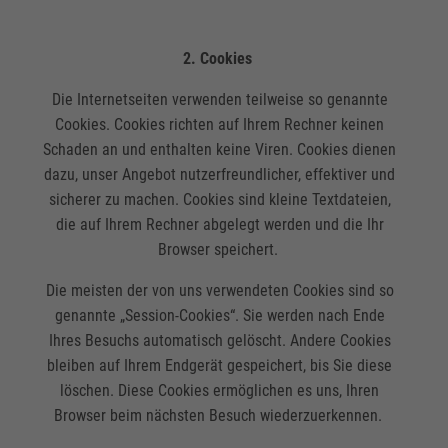
2. Cookies
Die Internetseiten verwenden teilweise so genannte
Cookies. Cookies richten auf Ihrem Rechner keinen
Schaden an und enthalten keine Viren. Cookies dienen
dazu, unser Angebot nutzerfreundlicher, effektiver und
sicherer zu machen. Cookies sind kleine Textdateien,
die auf Ihrem Rechner abgelegt werden und die Ihr
Browser speichert.
Die meisten der von uns verwendeten Cookies sind so
genannte „Session-Cookies“. Sie werden nach Ende
Ihres Besuchs automatisch gelöscht. Andere Cookies
bleiben auf Ihrem Endgerät gespeichert, bis Sie diese
löschen. Diese Cookies ermöglichen es uns, Ihren
Browser beim nächsten Besuch wiederzuerkennen.