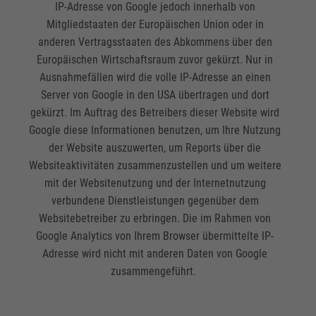
IP-Adresse von Google jedoch innerhalb von
Mitgliedstaaten der Europäischen Union oder in
anderen Vertragsstaaten des Abkommens über den
Europäischen Wirtschaftsraum zuvor gekürzt. Nur in
Ausnahmefällen wird die volle IP-Adresse an einen
Server von Google in den USA übertragen und dort
gekürzt. Im Auftrag des Betreibers dieser Website wird
Google diese Informationen benutzen, um Ihre Nutzung
der Website auszuwerten, um Reports über die
Websiteaktivitäten zusammenzustellen und um weitere
mit der Websitenutzung und der Internetnutzung
verbundene Dienstleistungen gegenüber dem
Websitebetreiber zu erbringen. Die im Rahmen von
Google Analytics von Ihrem Browser übermittelte IP-
Adresse wird nicht mit anderen Daten von Google
zusammengeführt.