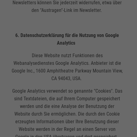
Newsletters können Sie jederzeit widerrufen, etwa über
den "Austragen"-Link im Newsletter.
6. Datenschutzerklärung für die Nutzung von Google
Analytics
Diese Website nutzt Funktionen des
Webanalysedienstes Google Analytics. Anbieter ist die
Google Inc., 1600 Amphitheatre Parkway Mountain View,
CA 94043, USA.
Google Analytics verwendet so genannte "Cookies". Das
sind Textdateien, die auf Ihrem Computer gespeichert
werden und die eine Analyse der Benutzung der
Website durch Sie ermöglichen. Die durch den Cookie
erzeugten Informationen über Ihre Benutzung dieser
Website werden in der Regel an einen Server von
Google in den USA übertragen und dort gespeichert.