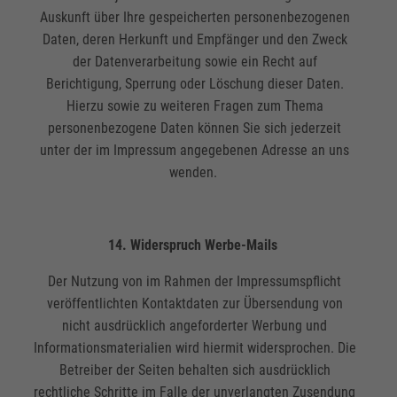
Auskunft über Ihre gespeicherten personenbezogenen
Daten, deren Herkunft und Empfänger und den Zweck
der Datenverarbeitung sowie ein Recht auf
Berichtigung, Sperrung oder Löschung dieser Daten.
Hierzu sowie zu weiteren Fragen zum Thema
personenbezogene Daten können Sie sich jederzeit
unter der im Impressum angegebenen Adresse an uns
wenden.
14. Widerspruch Werbe-Mails
Der Nutzung von im Rahmen der Impressumspflicht
veröffentlichten Kontaktdaten zur Übersendung von
nicht ausdrücklich angeforderter Werbung und
Informationsmaterialien wird hiermit widersprochen. Die
Betreiber der Seiten behalten sich ausdrücklich
rechtliche Schritte im Falle der unverlangten Zusendung