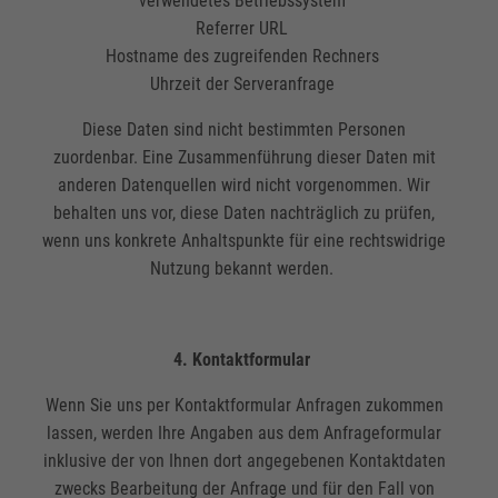
verwendetes Betriebssystem
Referrer URL
Hostname des zugreifenden Rechners
Uhrzeit der Serveranfrage
Diese Daten sind nicht bestimmten Personen
zuordenbar. Eine Zusammenführung dieser Daten mit
anderen Datenquellen wird nicht vorgenommen. Wir
behalten uns vor, diese Daten nachträglich zu prüfen,
wenn uns konkrete Anhaltspunkte für eine rechtswidrige
Nutzung bekannt werden.
4. Kontaktformular
Wenn Sie uns per Kontaktformular Anfragen zukommen
lassen, werden Ihre Angaben aus dem Anfrageformular
inklusive der von Ihnen dort angegebenen Kontaktdaten
zwecks Bearbeitung der Anfrage und für den Fall von