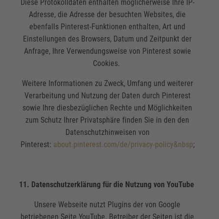
Diese Protokolldaten enthalten möglicherweise Ihre IP-
Adresse, die Adresse der besuchten Websites, die
ebenfalls Pinterest-Funktionen enthalten, Art und
Einstellungen des Browsers, Datum und Zeitpunkt der
Anfrage, Ihre Verwendungsweise von Pinterest sowie
Cookies.
Weitere Informationen zu Zweck, Umfang und weiterer
Verarbeitung und Nutzung der Daten durch Pinterest
sowie Ihre diesbezüglichen Rechte und Möglichkeiten
zum Schutz Ihrer Privatsphäre finden Sie in den den
Datenschutzhinweisen von
Pinterest:
about.pinterest.com/de/privacy-policy&nbsp
;
11. Datenschutzerklärung für die Nutzung von YouTube
Unsere Webseite nutzt Plugins der von Google
betriebenen Seite YouTube. Betreiber der Seiten ist die