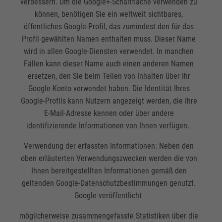
verbessern. Um die Google+-Schaltfläche verwenden zu
können, benötigen Sie ein weltweit sichtbares,
öffentliches Google-Profil, das zumindest den für das
Profil gewählten Namen enthalten muss. Dieser Name
wird in allen Google-Diensten verwendet. In manchen
Fällen kann dieser Name auch einen anderen Namen
ersetzen, den Sie beim Teilen von Inhalten über Ihr
Google-Konto verwendet haben. Die Identität Ihres
Google-Profils kann Nutzern angezeigt werden, die Ihre
E-Mail-Adresse kennen oder über andere
identifizierende Informationen von Ihnen verfügen.
Verwendung der erfassten Informationen: Neben den
oben erläuterten Verwendungszwecken werden die von
Ihnen bereitgestellten Informationen gemäß den
geltenden Google-Datenschutzbestimmungen genutzt.
Google veröffentlicht
möglicherweise zusammengefasste Statistiken über die