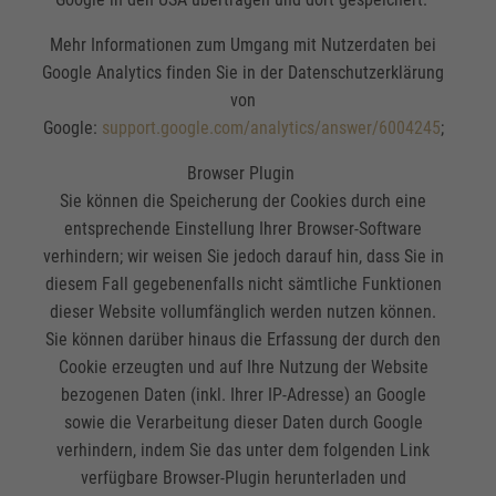
Mehr Informationen zum Umgang mit Nutzerdaten bei
Google Analytics finden Sie in der Datenschutzerklärung
von
Google:
support.google.com/analytics/answer/6004245
;
Browser Plugin
Sie können die Speicherung der Cookies durch eine
entsprechende Einstellung Ihrer Browser-Software
verhindern; wir weisen Sie jedoch darauf hin, dass Sie in
diesem Fall gegebenenfalls nicht sämtliche Funktionen
dieser Website vollumfänglich werden nutzen können.
Sie können darüber hinaus die Erfassung der durch den
Cookie erzeugten und auf Ihre Nutzung der Website
bezogenen Daten (inkl. Ihrer IP-Adresse) an Google
sowie die Verarbeitung dieser Daten durch Google
verhindern, indem Sie das unter dem folgenden Link
verfügbare Browser-Plugin herunterladen und