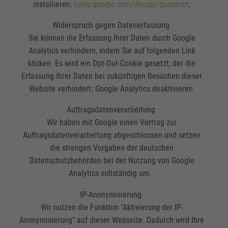
installieren:
tools.google.com/dlpage/gaoptout
;
Widerspruch gegen Datenerfassung
Sie können die Erfassung Ihrer Daten durch Google
Analytics verhindern, indem Sie auf folgenden Link
klicken. Es wird ein Opt-Out-Cookie gesetzt, der die
Erfassung Ihrer Daten bei zukünftigen Besuchen dieser
Website verhindert: Google Analytics deaktivieren
Auftragsdatenverarbeitung
Wir haben mit Google einen Vertrag zur
Auftragsdatenverarbeitung abgeschlossen und setzen
die strengen Vorgaben der deutschen
Datenschutzbehörden bei der Nutzung von Google
Analytics vollständig um.
IP-Anonymisierung
Wir nutzen die Funktion "Aktivierung der IP-
Anonymisierung" auf dieser Webseite. Dadurch wird Ihre