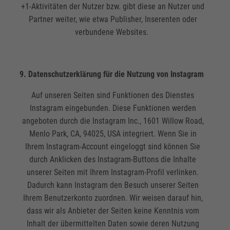
+1-Aktivitäten der Nutzer bzw. gibt diese an Nutzer und
Partner weiter, wie etwa Publisher, Inserenten oder
verbundene Websites.
9. Datenschutzerklärung für die Nutzung von Instagram
Auf unseren Seiten sind Funktionen des Dienstes
Instagram eingebunden. Diese Funktionen werden
angeboten durch die Instagram Inc., 1601 Willow Road,
Menlo Park, CA, 94025, USA integriert. Wenn Sie in
Ihrem Instagram-Account eingeloggt sind können Sie
durch Anklicken des Instagram-Buttons die Inhalte
unserer Seiten mit Ihrem Instagram-Profil verlinken.
Dadurch kann Instagram den Besuch unserer Seiten
Ihrem Benutzerkonto zuordnen. Wir weisen darauf hin,
dass wir als Anbieter der Seiten keine Kenntnis vom
Inhalt der übermittelten Daten sowie deren Nutzung