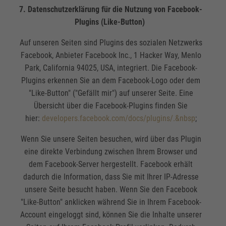
7. Datenschutzerklärung für die Nutzung von Facebook-
Plugins (Like-Button)
Auf unseren Seiten sind Plugins des sozialen Netzwerks
Facebook, Anbieter Facebook Inc., 1 Hacker Way, Menlo
Park, California 94025, USA, integriert. Die Facebook-
Plugins erkennen Sie an dem Facebook-Logo oder dem
"Like-Button" ("Gefällt mir") auf unserer Seite. Eine
Übersicht über die Facebook-Plugins finden Sie
hier:
developers.facebook.com/docs/plugins/.&nbsp
;
Wenn Sie unsere Seiten besuchen, wird über das Plugin
eine direkte Verbindung zwischen Ihrem Browser und
dem Facebook-Server hergestellt. Facebook erhält
dadurch die Information, dass Sie mit Ihrer IP-Adresse
unsere Seite besucht haben. Wenn Sie den Facebook
"Like-Button" anklicken während Sie in Ihrem Facebook-
Account eingeloggt sind, können Sie die Inhalte unserer