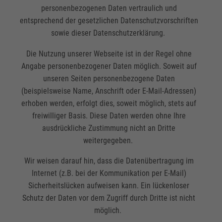
personenbezogenen Daten vertraulich und
entsprechend der gesetzlichen Datenschutzvorschriften
sowie dieser Datenschutzerklärung.
Die Nutzung unserer Webseite ist in der Regel ohne
Angabe personenbezogener Daten möglich. Soweit auf
unseren Seiten personenbezogene Daten
(beispielsweise Name, Anschrift oder E-Mail-Adressen)
erhoben werden, erfolgt dies, soweit möglich, stets auf
freiwilliger Basis. Diese Daten werden ohne Ihre
ausdrückliche Zustimmung nicht an Dritte
weitergegeben.
Wir weisen darauf hin, dass die Datenübertragung im
Internet (z.B. bei der Kommunikation per E-Mail)
Sicherheitslücken aufweisen kann. Ein lückenloser
Schutz der Daten vor dem Zugriff durch Dritte ist nicht
möglich.