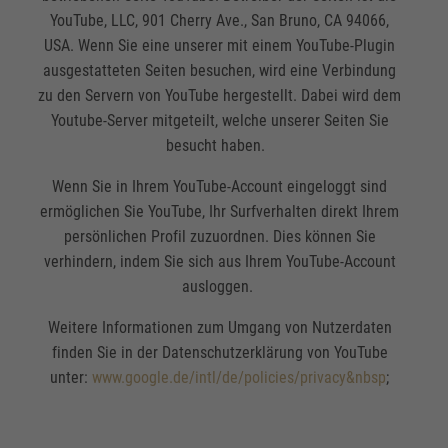
YouTube, LLC, 901 Cherry Ave., San Bruno, CA 94066,
USA. Wenn Sie eine unserer mit einem YouTube-Plugin
ausgestatteten Seiten besuchen, wird eine Verbindung
zu den Servern von YouTube hergestellt. Dabei wird dem
Youtube-Server mitgeteilt, welche unserer Seiten Sie
besucht haben.
Wenn Sie in Ihrem YouTube-Account eingeloggt sind
ermöglichen Sie YouTube, Ihr Surfverhalten direkt Ihrem
persönlichen Profil zuzuordnen. Dies können Sie
verhindern, indem Sie sich aus Ihrem YouTube-Account
ausloggen.
Weitere Informationen zum Umgang von Nutzerdaten
finden Sie in der Datenschutzerklärung von YouTube
unter:
www.google.de/intl/de/policies/privacy&nbsp
;