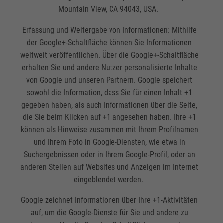
Mountain View, CA 94043, USA.
Erfassung und Weitergabe von Informationen: Mithilfe
der Google+-Schaltfläche können Sie Informationen
weltweit veröffentlichen. Über die Google+-Schaltfläche
erhalten Sie und andere Nutzer personalisierte Inhalte
von Google und unseren Partnern. Google speichert
sowohl die Information, dass Sie für einen Inhalt +1
gegeben haben, als auch Informationen über die Seite,
die Sie beim Klicken auf +1 angesehen haben. Ihre +1
können als Hinweise zusammen mit Ihrem Profilnamen
und Ihrem Foto in Google-Diensten, wie etwa in
Suchergebnissen oder in Ihrem Google-Profil, oder an
anderen Stellen auf Websites und Anzeigen im Internet
eingeblendet werden.
Google zeichnet Informationen über Ihre +1-Aktivitäten
auf, um die Google-Dienste für Sie und andere zu