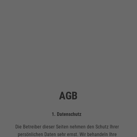
AGB
1. Datenschutz
Die Betreiber dieser Seiten nehmen den Schutz Ihrer
persönlichen Daten sehr ernst. Wir behandeln Ihre