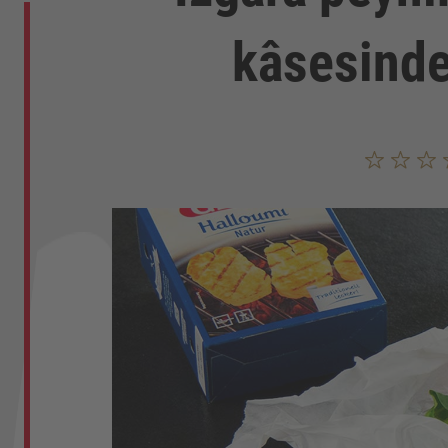
kâsesinde