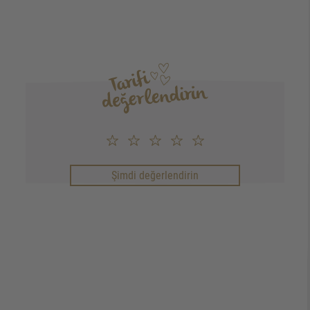
Şimdi değerlendirin