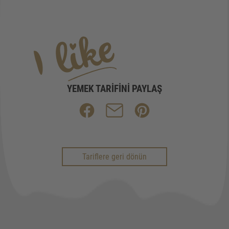
YEMEK TARIFINI PAYLAŞ
Tariflere geri dönün