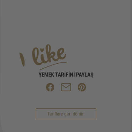
YEMEK TARIFINI PAYLAŞ
Tariflere geri dönün