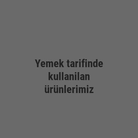
Yemek tarifinde
kullanilan
ürünlerimiz