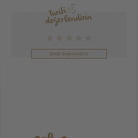
Şimdi değerlendirin