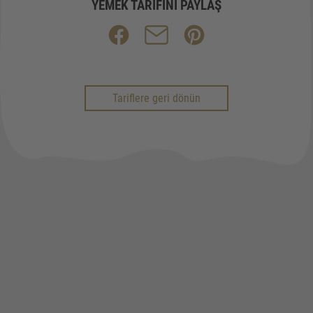
YEMEK TARIFINI PAYLAŞ
Tariflere geri dönün