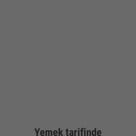
Yemek tarifinde