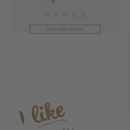
Şimdi değerlendirin