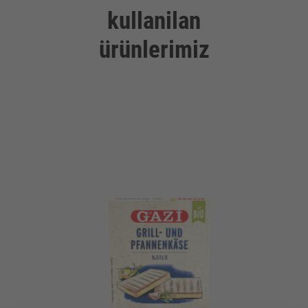
kullanilan
ürünlerimiz