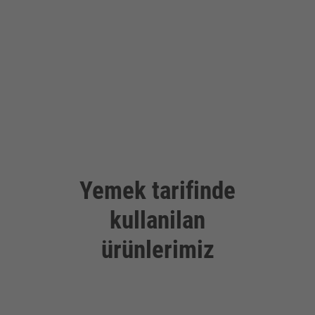
Yemek tarifinde
kullanilan
ürünlerimiz