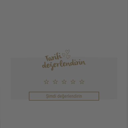
Şimdi değerlendirin