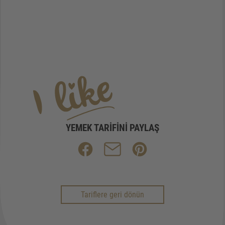
YEMEK TARIFINI PAYLAŞ
Tariflere geri dönün