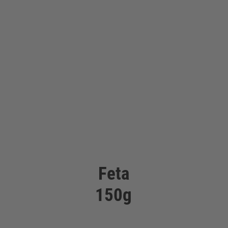
Feta
150g