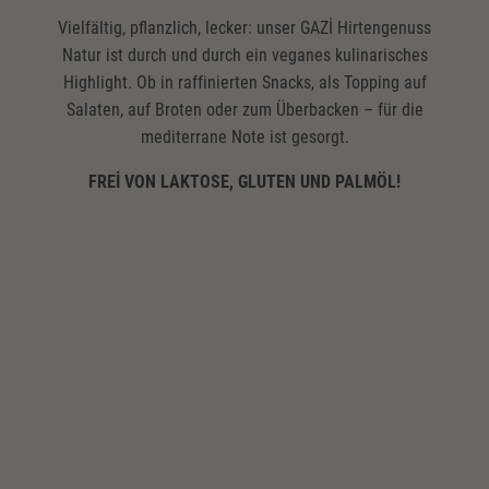
Vielfältig, pflanzlich, lecker: unser GAZİ Hirtengenuss
Natur ist durch und durch ein veganes kulinarisches
Highlight. Ob in raffinierten Snacks, als Topping auf
Salaten, auf Broten oder zum Überbacken – für die
mediterrane Note ist gesorgt.
FREI VON LAKTOSE, GLUTEN UND PALMÖL!