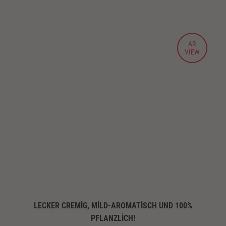
LECKER CREMIG, MILD-AROMATISCH UND 100%
PFLANZLICH!