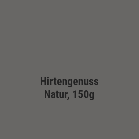
Hirtengenuss
Natur, 150g